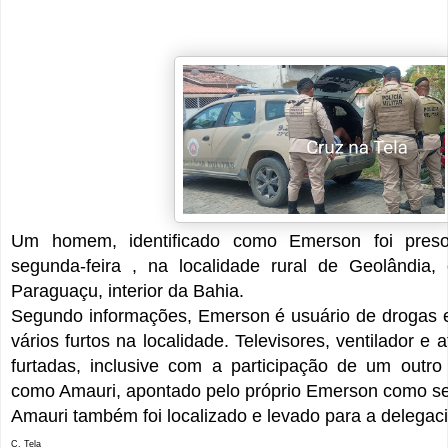
Um homem, identificado como Emerson foi pres
segunda-feira , na localidade rural de Geolândi
Paraguaçu, interior da Bahia.
Segundo informações, Emerson é usuário de drogas e 
vários furtos na localidade. Televisores, ventilador e
furtadas, inclusive com a participação de um outro
como Amauri, apontado pelo próprio Emerson como s
Amauri também foi localizado e levado para a delegaci
C. Tela