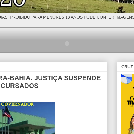
IAS. PROIBIDO PARA MENORES 18 ANOS PODE CONTER IMAGEN
CRUZ 
A-BAHIA: JUSTIÇA SUSPENDE
NCURSADOS