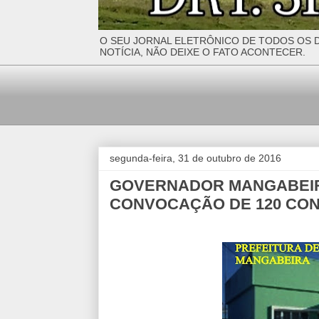
O SEU JORNAL ELETRÔNICO DE TODOS OS D
NOTÍCIA, NÃO DEIXE O FATO ACONTECER.
segunda-feira, 31 de outubro de 2016
GOVERNADOR MANGABEIR
CONVOCAÇÃO DE 120 CO