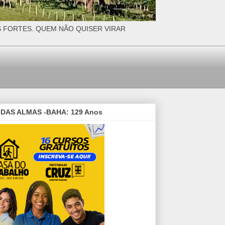
S FORTES. QUEM NÃO QUISER VIRAR
DAS ALMAS -BAHA: 129 Anos