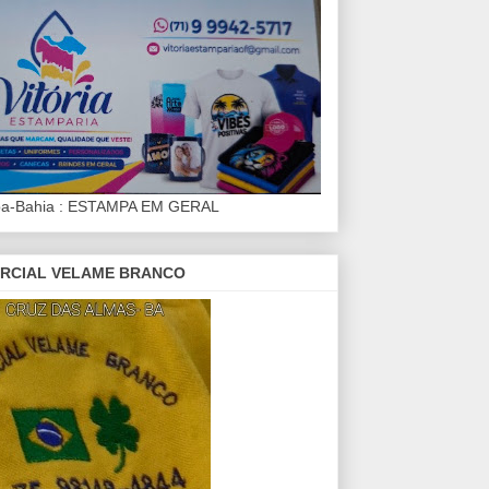
iba-Bahia : ESTAMPA EM GERAL
RCIAL VELAME BRANCO