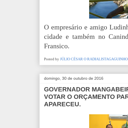
O empresário e amigo Ludinh
cidade e também no Canind
Fransico.
Posted by
JÚLIO CÉSAR O RADIALISTAGAGUINHO
domingo, 30 de outubro de 2016
GOVERNADOR MANGABEIR
VOTAR O ORÇAMENTO PAR
APARECEU.