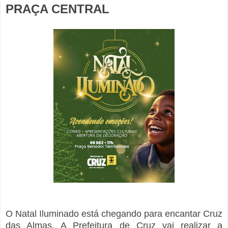
PRAÇA CENTRAL
O Natal Iluminado está chegando para encantar Cruz
das Almas. A Prefeitura de Cruz vai realizar a