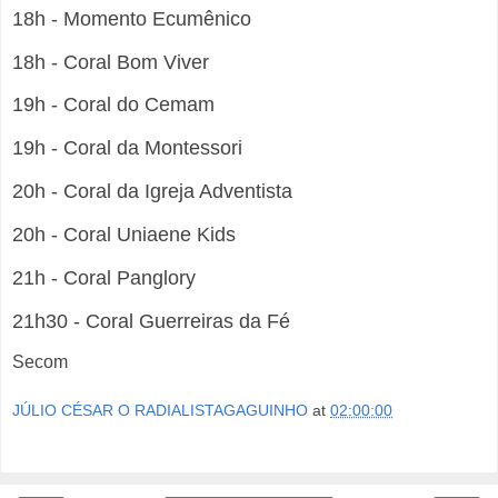
18h - Momento Ecumênico
18h - Coral Bom Viver
19h - Coral do Cemam
19h - Coral da Montessori
20h - Coral da Igreja Adventista
20h - Coral Uniaene Kids
21h - Coral Panglory
21h30 - Coral Guerreiras da Fé
Secom
JÚLIO CÉSAR O RADIALISTAGAGUINHO
at
02:00:00