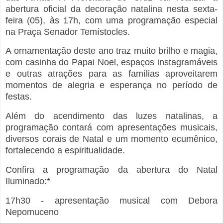
abertura oficial da decoração natalina nesta sexta-
feira (05), às 17h, com uma programação especial
na Praça Senador Temístocles.
A ornamentação deste ano traz muito brilho e magia,
com casinha do Papai Noel, espaços instagramáveis
e outras atrações para as famílias aproveitarem
momentos de alegria e esperança no período de
festas.
Além do acendimento das luzes natalinas, a
programação contará com apresentações musicais,
diversos corais de Natal e um momento ecumênico,
fortalecendo a espiritualidade.
Confira a programação da abertura do Natal
Iluminado:*
17h30 - apresentação musical com Debora
Nepomuceno