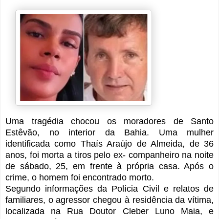
Uma tragédia chocou os moradores de Santo
Estêvão, no interior da Bahia. Uma mulher
identificada como Thaís Araújo de Almeida, de 36
anos, foi morta a tiros pelo ex- companheiro na noite
de sábado, 25, em frente à própria casa. Após o
crime, o homem foi encontrado morto.
Segundo informações da Polícia Civil e relatos de
familiares, o agressor chegou à residência da vítima,
localizada na Rua Doutor Cleber Luno Maia, e