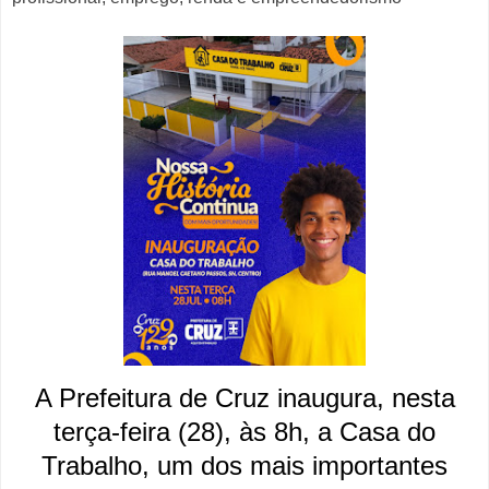
A Prefeitura de Cruz inaugura, nesta
terça-feira (28), às 8h, a Casa do
Trabalho, um dos mais importantes