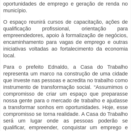
oportunidades de emprego e geração de renda no
município.
O espaço reunirá cursos de capacitação, ações de
qualificação profissional, orientação para
empreendedores, apoio à formalização de negócios,
encaminhamento para vagas de emprego e outras
iniciativas voltadas ao fortalecimento da economia
local.
Para o prefeito Ednaldo, a Casa do Trabalho
representa um marco na construção de uma cidade
que investe nas pessoas e acredita no trabalho como
instrumento de transformação social. “Assumimos o
compromisso de criar um espaço que preparasse
nossa gente para o mercado de trabalho e ajudasse
a transformar sonhos em oportunidades. Hoje, esse
compromisso se torna realidade. A Casa do Trabalho
será um lugar onde as pessoas poderão se
qualificar, empreender, conquistar um emprego e