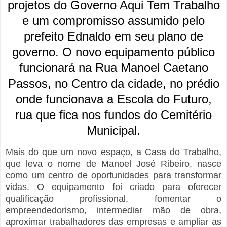
projetos do Governo Aqui Tem Trabalho
e um compromisso assumido pelo
prefeito Ednaldo em seu plano de
governo. O novo equipamento público
funcionará na Rua Manoel Caetano
Passos, no Centro da cidade, no prédio
onde funcionava a Escola do Futuro,
rua que fica nos fundos do Cemitério
Municipal.
Mais do que um novo espaço, a Casa do Trabalho,
que leva o nome de Manoel José Ribeiro, nasce
como um centro de oportunidades para transformar
vidas. O equipamento foi criado para oferecer
qualificação profissional, fomentar o
empreendedorismo, intermediar mão de obra,
aproximar trabalhadores das empresas e ampliar as