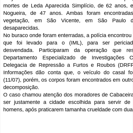
mortes de Leda Aparecida Simplício, de 62 anos, 
Nogueira, de 47 anos. Ambas foram encontrad
vegetação, em São Vicente, em São Paulo d
desaparecidas.
No buraco onde foram enterradas, a polícia encontro
que foi levado para o (IML), para ser periciad
desvendada. Participaram da operação que res
Departamento Especializado de Investigações C
Delegacia de Repressão a Furtos e Roubos (DRFR
Informações dão conta que, o veículo do casal fo
(11/07), porém, os corpos foram encontrados em outro
decomposição.
O caso chamou atenção dos moradores de Cabaceira
ser justamente a cidade escolhida para servir de 
homens, após praticarem tamanha crueldade com dua