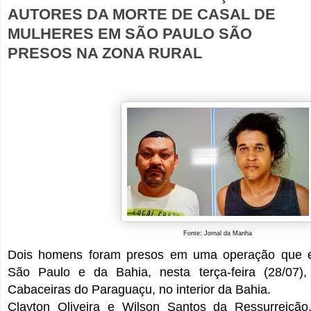
AUTORES DA MORTE DE CASAL DE
MULHERES EM SÃO PAULO SÃO
PRESOS NA ZONA RURAL
Fonte: Jornal da Manha
Dois homens foram presos em uma operação que en
São Paulo e da Bahia, nesta terça-feira (28/07),
Cabaceiras do Paraguaçu, no interior da Bahia.
Clayton Oliveira e Wilson Santos da Ressurreição