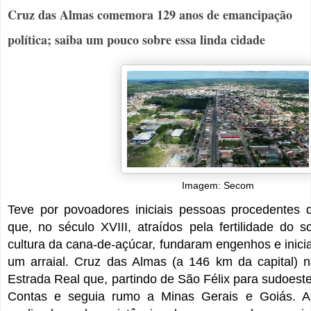
Cruz das Almas comemora 129 anos de emancipação
política; saiba um pouco sobre essa linda cidade
Imagem: Secom
Teve por povoadores iniciais pessoas procedentes 
que, no século XVIII, atraídos pela fertilidade do s
cultura da cana-de-açúcar, fundaram engenhos e inici
um arraial. Cruz das Almas (a 146 km da capital)
Estrada Real que, partindo de São Félix para sudoeste,
Contas e seguia rumo a Minas Gerais e Goiás. 