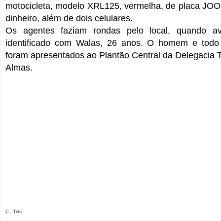
motocicleta, modelo XRL125, vermelha, de placa JO
dinheiro, além de dois celulares.
Os agentes faziam rondas pelo local, quando av
identificado com Walas, 26 anos. O homem e todo 
foram apresentados ao Plantão Central da Delegacia Te
Almas.
C.. Tela