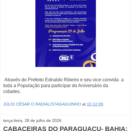
Através do Prefeito Ednaldo Ribeiro e seu vice convida a
toda a População para participar do Aniversário da
cidades.
JÚLIO CÉSAR O RADIALISTAGAGUINHO
at
15:12:00
terça-feira, 28 de julho de 2026
CABACEIRAS DO PARAGUAÇU- BAHIA: