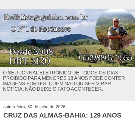
O SEU JORNAL ELETRÔNICO DE TODOS OS DIAS.
PROIBIDO PARA MENORES 18 ANOS PODE CONTER
IMAGENS FORTES. QUEM NÃO QUISER VIRAR
NOTÍCIA, NÃO DEIXE O FATO ACONTECER.
quinta-feira, 30 de julho de 2026
CRUZ DAS ALMAS-BAHIA: 129 ANOS