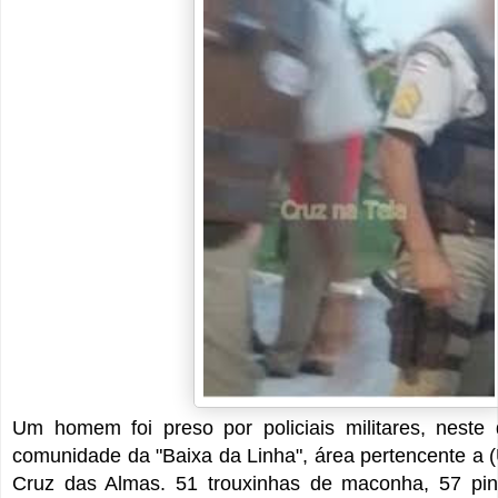
Um homem foi preso por policiais militares, neste
comunidade da "Baixa da Linha", área pertencente a 
Cruz das Almas. 51 trouxinhas de maconha, 57 pi