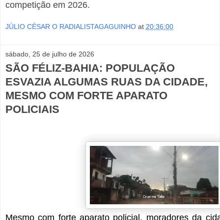
competição em 2026.
JÚLIO CÉSAR O RADIALISTAGAGUINHO
at
20:36:00
sábado, 25 de julho de 2026
SÃO FÉLIZ-BAHIA: POPULAÇÃO
ESVAZIA ALGUMAS RUAS DA CIDADE,
MESMO COM FORTE APARATO
POLICIAIS
Mesmo com forte aparato policial, moradores da cid