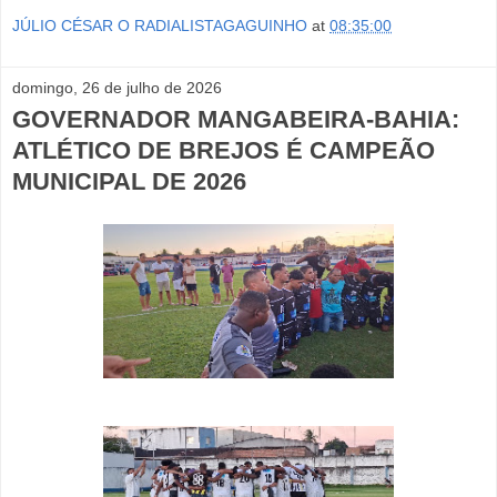
JÚLIO CÉSAR O RADIALISTAGAGUINHO
at
08:35:00
domingo, 26 de julho de 2026
GOVERNADOR MANGABEIRA-BAHIA:
ATLÉTICO DE BREJOS É CAMPEÃO
MUNICIPAL DE 2026