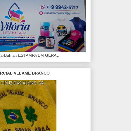
iba-Bahia : ESTAMPA EM GERAL
RCIAL VELAME BRANCO