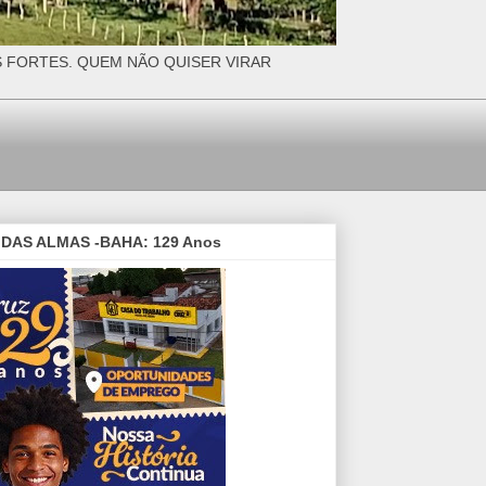
S FORTES. QUEM NÃO QUISER VIRAR
DAS ALMAS -BAHA: 129 Anos