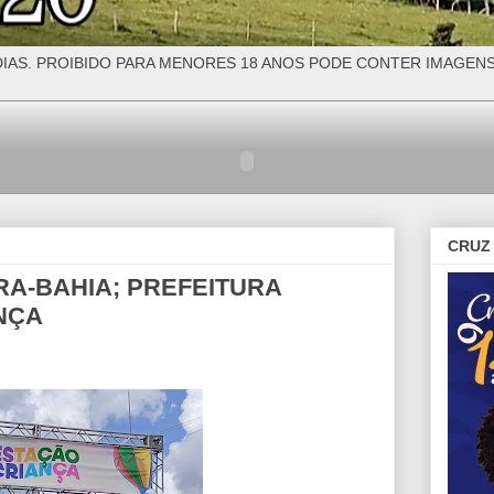
IAS. PROIBIDO PARA MENORES 18 ANOS PODE CONTER IMAGEN
CRUZ 
A-BAHIA; PREFEITURA
NÇA