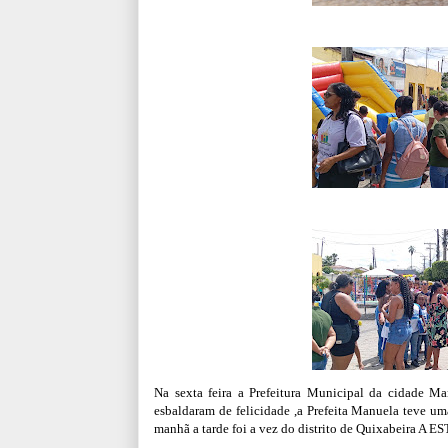
Na sexta feira a Prefeitura Municipal da cidade M
esbaldaram de felicidade ,a Prefeita Manuela teve uma 
manhã a tarde foi a vez do distrito de Quixabeira