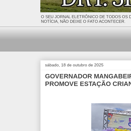
O SEU JORNAL ELETRÔNICO DE TODOS OS D
NOTÍCIA, NÃO DEIXE O FATO ACONTECER.
sábado, 18 de outubro de 2025
GOVERNADOR MANGABEIR
PROMOVE ESTAÇÃO CRIA