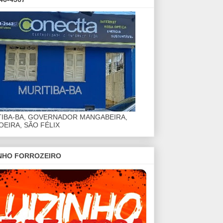
TIBA-BA, GOVERNADOR MANGABEIRA,
EIRA, SÃO FÉLIX
INHO FORROZEIRO