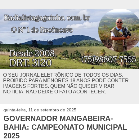
O SEU JORNAL ELETRÔNICO DE TODOS OS DIAS.
PROIBIDO PARA MENORES 18 ANOS PODE CONTER
IMAGENS FORTES. QUEM NÃO QUISER VIRAR
NOTÍCIA, NÃO DEIXE O FATO ACONTECER.
quinta-feira, 11 de setembro de 2025
GOVERNADOR MANGABEIRA-
BAHIA: CAMPEONATO MUNICIPAL
2025