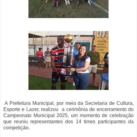
A Prefeitura Municipal, por meio da Secretaria de Cultura,
Esporte e Lazer, realizou a cerimônia de encerramento do
Campeonato Municipal 2025, um momento de celebração
que reuniu representantes dos 14 times participantes da
competição.