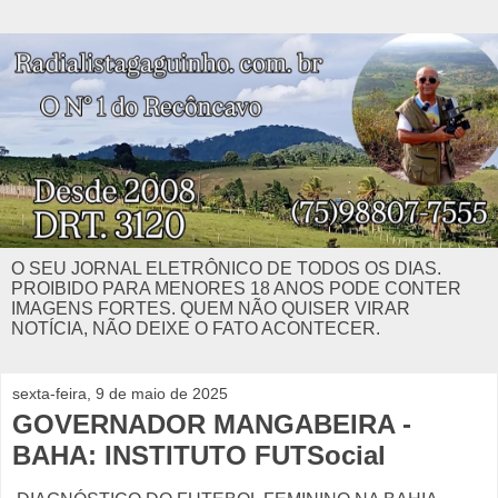
O SEU JORNAL ELETRÔNICO DE TODOS OS DIAS.
PROIBIDO PARA MENORES 18 ANOS PODE CONTER
IMAGENS FORTES. QUEM NÃO QUISER VIRAR
NOTÍCIA, NÃO DEIXE O FATO ACONTECER.
sexta-feira, 9 de maio de 2025
GOVERNADOR MANGABEIRA -
BAHA: INSTITUTO FUTSocial