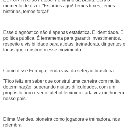
momento de dizer: “Estamos aqui! Temos times, temos
histórias, temos força!”
Esse diagnóstico não é apenas estatística. É identidade. É
política pública. É ferramenta para garantir investimentos,
respeito e visibilidade para atletas, treinadoras, dirigentes e
todas que constroem esse movimento.
Como disse Formiga, lenda viva da seleção brasileira:
"Fico feliz em saber que construí uma carreira com muita
determinação, superando muitas dificuldades, com um
propósito único: ver o futebol feminino cada vez melhor em
nosso país."
Dilma Mendes, pioneira como jogadora e treinadora, nos
relembra: