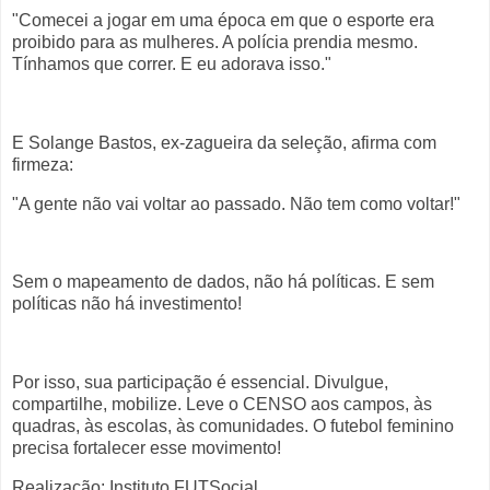
"Comecei a jogar em uma época em que o esporte era
proibido para as mulheres. A polícia prendia mesmo.
Tínhamos que correr. E eu adorava isso."
E Solange Bastos, ex-zagueira da seleção, afirma com
firmeza:
"A gente não vai voltar ao passado. Não tem como voltar!"
Sem o mapeamento de dados, não há políticas. E sem
políticas não há investimento!
Por isso, sua participação é essencial. Divulgue,
compartilhe, mobilize. Leve o CENSO aos campos, às
quadras, às escolas, às comunidades. O futebol feminino
precisa fortalecer esse movimento!
Realização: Instituto FUTSocial