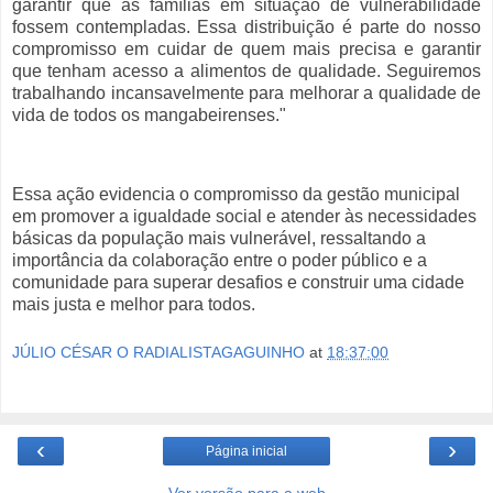
garantir que as famílias em situação de vulnerabilidade
fossem contempladas. Essa distribuição é parte do nosso
compromisso em cuidar de quem mais precisa e garantir
que tenham acesso a alimentos de qualidade. Seguiremos
trabalhando incansavelmente para melhorar a qualidade de
vida de todos os mangabeirenses."
Essa ação evidencia o compromisso da gestão municipal
em promover a igualdade social e atender às necessidades
básicas da população mais vulnerável, ressaltando a
importância da colaboração entre o poder público e a
comunidade para superar desafios e construir uma cidade
mais justa e melhor para todos.
JÚLIO CÉSAR O RADIALISTAGAGUINHO
at
18:37:00
‹
›
Página inicial