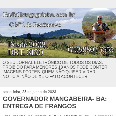
O SEU JORNAL ELETRÔNICO DE TODOS OS DIAS.
PROIBIDO PARA MENORES 18 ANOS PODE CONTER
IMAGENS FORTES. QUEM NÃO QUISER VIRAR
NOTÍCIA, NÃO DEIXE O FATO ACONTECER.
sexta-feira, 23 de junho de 2023
GOVERNADOR MANGABEIRA- BA:
ENTREGA DE FRANGOS