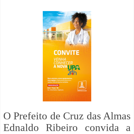
O Prefeito de Cruz das Almas
Ednaldo Ribeiro convida a