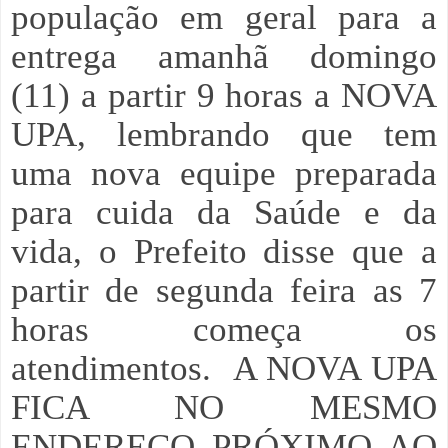
população em geral para a
entrega amanhã domingo
(11) a partir 9 horas a NOVA
UPA, lembrando que tem
uma nova equipe preparada
para cuida da Saúde e da
vida, o Prefeito disse que a
partir de segunda feira as 7
horas começa os
atendimentos.
A NOVA UPA
FICA NO MESMO
ENDEREÇO PRÓXIMO AO