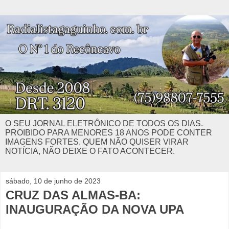
O SEU JORNAL ELETRÔNICO DE TODOS OS DIAS.
PROIBIDO PARA MENORES 18 ANOS PODE CONTER
IMAGENS FORTES. QUEM NÃO QUISER VIRAR
NOTÍCIA, NÃO DEIXE O FATO ACONTECER.
sábado, 10 de junho de 2023
CRUZ DAS ALMAS-BA:
INAUGURAÇÃO DA NOVA UPA