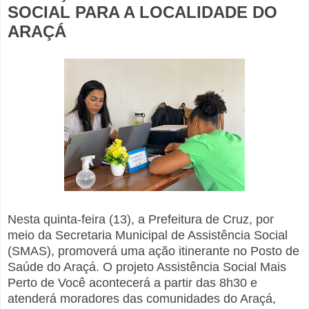
SOCIAL PARA A LOCALIDADE DO
ARAÇÁ
Nesta quinta-feira (13), a Prefeitura de Cruz, por
meio da Secretaria Municipal de Assistência Social
(SMAS), promoverá uma ação itinerante no Posto de
Saúde do Araçá. O projeto Assistência Social Mais
Perto de Você acontecerá a partir das 8h30 e
atenderá moradores das comunidades do Araçá,