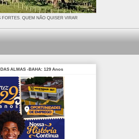
S FORTES. QUEM NÃO QUISER VIRAR
DAS ALMAS -BAHA: 129 Anos