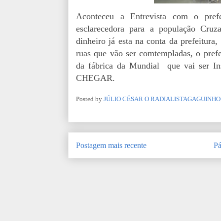
Aconteceu a Entrevista com o pref
esclarecedora para a população Cruz
dinheiro já esta na conta da prefeitura
ruas que vão ser comtempladas, o prefe
da fábrica da Mundial que vai se
CHEGAR.
Posted by
JÚLIO CÉSAR O RADIALISTAGAGUINHO
Postagem mais recente
Pá