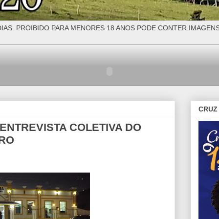
IAS. PROIBIDO PARA MENORES 18 ANOS PODE CONTER IMAGEN
CRUZ 
 ENTREVISTA COLETIVA DO
IRO