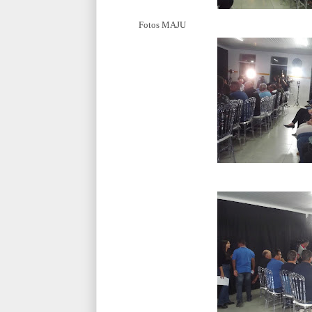
Fotos MAJU