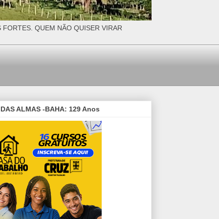
S FORTES. QUEM NÃO QUISER VIRAR
DAS ALMAS -BAHA: 129 Anos