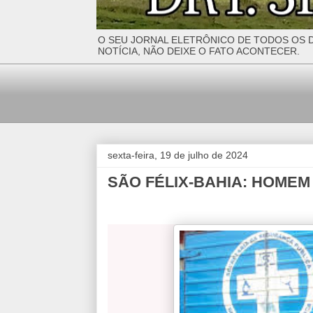
O SEU JORNAL ELETRÔNICO DE TODOS OS D
NOTÍCIA, NÃO DEIXE O FATO ACONTECER.
sexta-feira, 19 de julho de 2024
SÃO FÉLIX-BAHIA: HOMEM