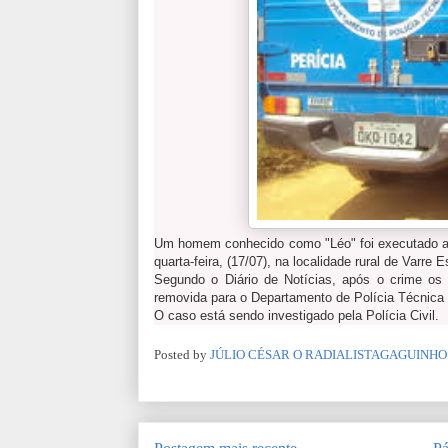
Um homem conhecido como "Léo" foi executado a 
quarta-feira, (17/07), na localidade rural de Varre 
Segundo o Diário de Notícias, após o crime os 
removida para o Departamento de Polícia Técnica
O caso está sendo investigado pela Polícia Civil.
Posted by
JÚLIO CÉSAR O RADIALISTAGAGUINHO