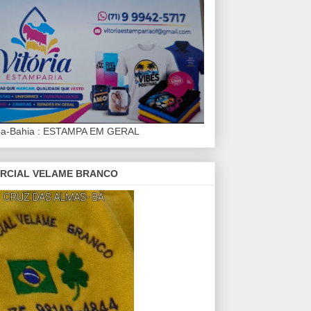
iba-Bahia : ESTAMPA EM GERAL
RCIAL VELAME BRANCO