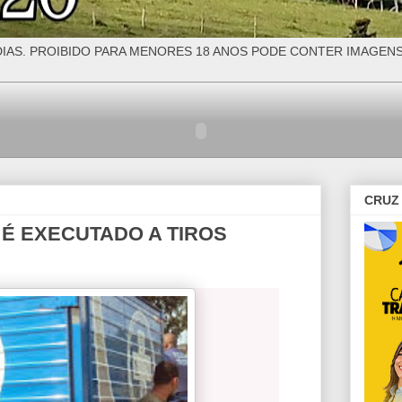
IAS. PROIBIDO PARA MENORES 18 ANOS PODE CONTER IMAGEN
CRUZ 
 É EXECUTADO A TIROS