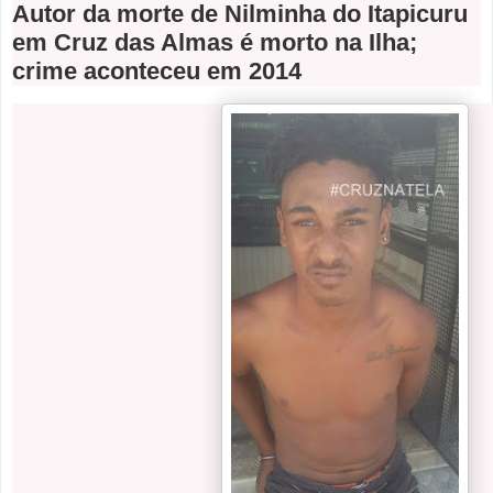
Autor da morte de Nilminha do Itapicuru
em Cruz das Almas é morto na Ilha;
crime aconteceu em 2014