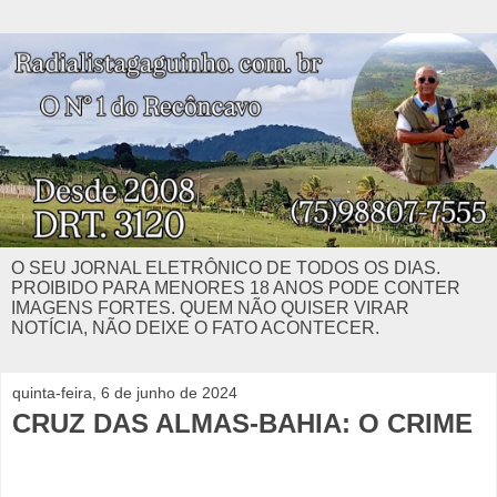
O SEU JORNAL ELETRÔNICO DE TODOS OS DIAS.
PROIBIDO PARA MENORES 18 ANOS PODE CONTER
IMAGENS FORTES. QUEM NÃO QUISER VIRAR
NOTÍCIA, NÃO DEIXE O FATO ACONTECER.
quinta-feira, 6 de junho de 2024
CRUZ DAS ALMAS-BAHIA: O CRIME