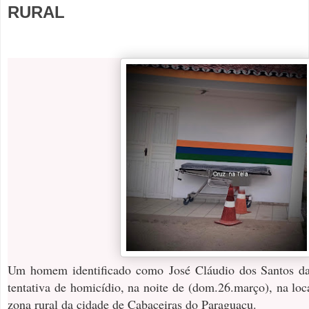
RURAL
Um homem identificado como José Cláudio dos Santos das
tentativa de homicídio, na noite de (dom.26.março), na loc
zona rural da cidade de Cabaceiras do Paraguaçu.