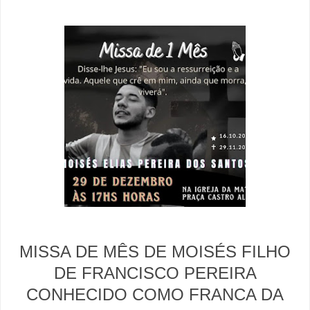
MISSA DE MÊS DE MOISÉS FILHO
DE FRANCISCO PEREIRA
CONHECIDO COMO FRANCA DA