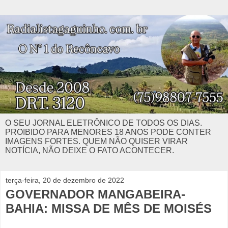
O SEU JORNAL ELETRÔNICO DE TODOS OS DIAS.
PROIBIDO PARA MENORES 18 ANOS PODE CONTER
IMAGENS FORTES. QUEM NÃO QUISER VIRAR
NOTÍCIA, NÃO DEIXE O FATO ACONTECER.
terça-feira, 20 de dezembro de 2022
GOVERNADOR MANGABEIRA-
BAHIA: MISSA DE MÊS DE MOISÉS