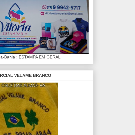
iba-Bahia : ESTAMPA EM GERAL
RCIAL VELAME BRANCO