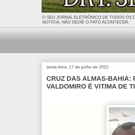
O SEU JORNAL ELETRÔNICO DE TODOS OS D
NOTÍCIA, NÃO DEIXE O FATO ACONTECER.
sexta-feira, 17 de junho de 2022
CRUZ DAS ALMAS-BAHIA:
VALDOMIRO É VITIMA DE T