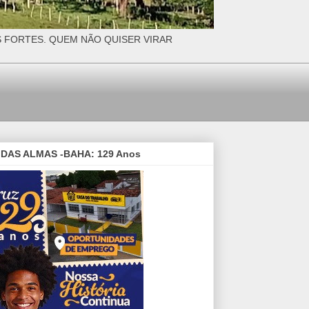
S FORTES. QUEM NÃO QUISER VIRAR
DAS ALMAS -BAHA: 129 Anos