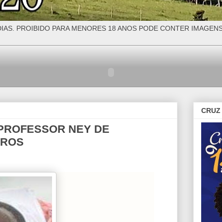
IAS. PROIBIDO PARA MENORES 18 ANOS PODE CONTER IMAGEN
CRUZ 
 PROFESSOR NEY DE
IROS