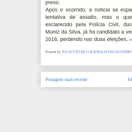
preso.
Após o ocorrido, a noticia se espa
tentativa de assalto, mas o qu
esclarecido pela Polícia Civil, du
Muniz da Silva, já foi candidato a
2016, perdendo nas duas eleições.
F
Posted by
JÚLIO CÉSAR O RADIALISTAGAGUINHO
Postagem mais recente
Pá