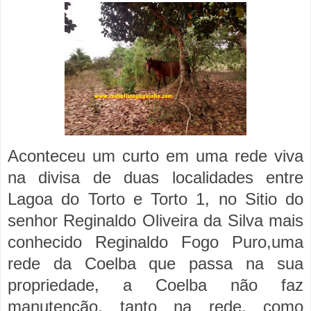
Aconteceu um curto em uma rede viva
na divisa de duas localidades entre
Lagoa do Torto e Torto 1, no Sitio do
senhor Reginaldo Oliveira da Silva mais
conhecido Reginaldo Fogo Puro,uma
rede da Coelba que passa na sua
propriedade, a Coelba não faz
manutenção, tanto na rede, como