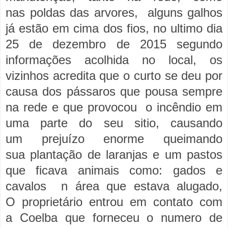
nas poldas das arvores, alguns galhos
já estão em cima dos fios, no ultimo dia
25 de dezembro de 2015 segundo
informações acolhida no local, os
vizinhos acredita que o curto se deu por
causa dos pássaros que pousa sempre
na rede e que provocou o incêndio em
uma parte do seu sitio, causando
um prejuízo enorme queimando
sua plantação de laranjas e um pastos
que ficava animais como: gados e
cavalos n área que estava alugado,
O proprietário entrou em contato com
a Coelba que forneceu o numero de