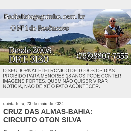
O SEU JORNAL ELETRÔNICO DE TODOS OS DIAS.
PROIBIDO PARA MENORES 18 ANOS PODE CONTER
IMAGENS FORTES. QUEM NÃO QUISER VIRAR
NOTÍCIA, NÃO DEIXE O FATO ACONTECER.
quinta-feira, 23 de maio de 2024
CRUZ DAS ALMAS-BAHIA:
CIRCUITO OTON SILVA