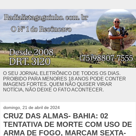
O SEU JORNAL ELETRÔNICO DE TODOS OS DIAS.
PROIBIDO PARA MENORES 18 ANOS PODE CONTER
IMAGENS FORTES. QUEM NÃO QUISER VIRAR
NOTÍCIA, NÃO DEIXE O FATO ACONTECER.
domingo, 21 de abril de 2024
CRUZ DAS ALMAS- BAHIA: 02
TENTATIVA DE MORTE COM USO DE
ARMA DE FOGO, MARCAM SEXTA-