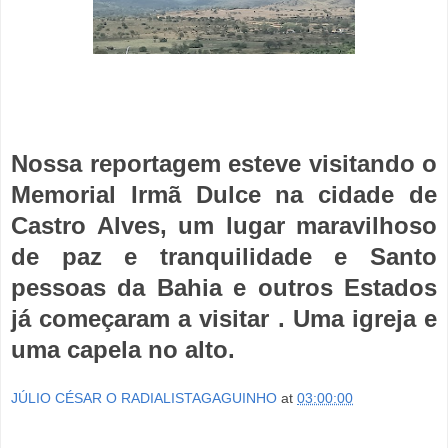
Nossa reportagem esteve visitando o
Memorial Irmã Dulce na cidade de
Castro Alves, um lugar maravilhoso
de paz e tranquilidade e Santo
pessoas da Bahia e outros Estados
já começaram a visitar . Uma igreja e
uma capela no alto.
JÚLIO CÉSAR O RADIALISTAGAGUINHO
at
03:00:00