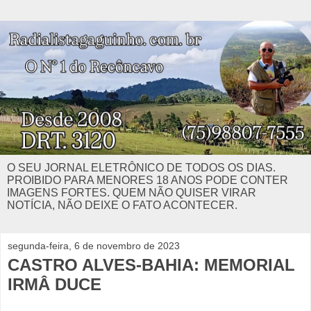
O SEU JORNAL ELETRÔNICO DE TODOS OS DIAS.
PROIBIDO PARA MENORES 18 ANOS PODE CONTER
IMAGENS FORTES. QUEM NÃO QUISER VIRAR
NOTÍCIA, NÃO DEIXE O FATO ACONTECER.
segunda-feira, 6 de novembro de 2023
CASTRO ALVES-BAHIA: MEMORIAL
IRMÂ DUCE