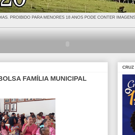
IAS. PROIBIDO PARA MENORES 18 ANOS PODE CONTER IMAGEN
CRUZ 
BOLSA FAMÍLIA MUNICIPAL