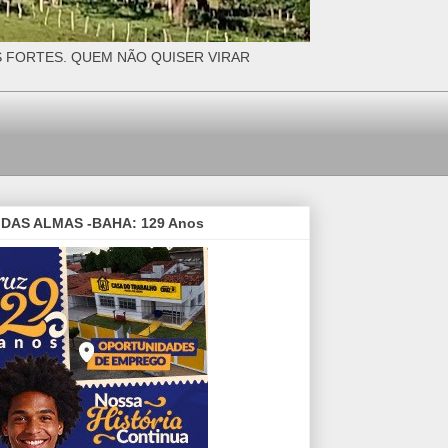
S FORTES. QUEM NÃO QUISER VIRAR
DAS ALMAS -BAHA: 129 Anos