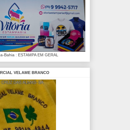
iba-Bahia : ESTAMPA EM GERAL
RCIAL VELAME BRANCO