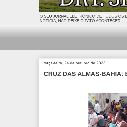
O SEU JORNAL ELETRÔNICO DE TODOS OS D
NOTÍCIA, NÃO DEIXE O FATO ACONTECER.
terça-feira, 24 de outubro de 2023
CRUZ DAS ALMAS-BAHIA: 