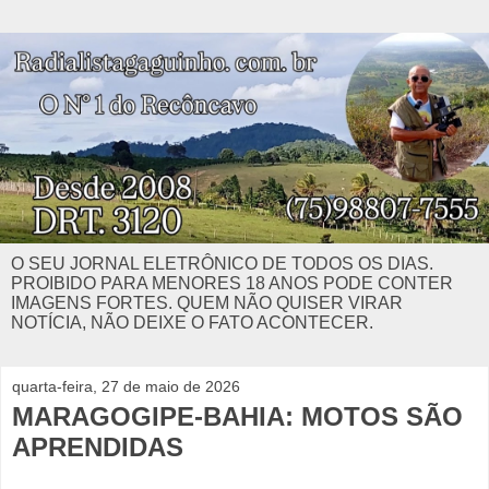
O SEU JORNAL ELETRÔNICO DE TODOS OS DIAS.
PROIBIDO PARA MENORES 18 ANOS PODE CONTER
IMAGENS FORTES. QUEM NÃO QUISER VIRAR
NOTÍCIA, NÃO DEIXE O FATO ACONTECER.
quarta-feira, 27 de maio de 2026
MARAGOGIPE-BAHIA: MOTOS SÃO
APRENDIDAS