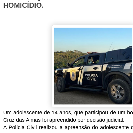
HOMICÍDIO.
Um adolescente de 14 anos, que participou de um ho
Cruz das Almas foi apreendido por decisão judicial.
A Polícia Civil realizou a apreensão do adolescente 