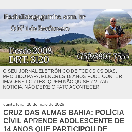
O SEU JORNAL ELETRÔNICO DE TODOS OS DIAS.
PROIBIDO PARA MENORES 18 ANOS PODE CONTER
IMAGENS FORTES. QUEM NÃO QUISER VIRAR
NOTÍCIA, NÃO DEIXE O FATO ACONTECER.
quinta-feira, 28 de maio de 2026
CRUZ DAS ALMAS-BAHIA: POLÍCIA
CÍVIL APRENDE ADOLESCENTE DE
14 ANOS QUE PARTICIPOU DE